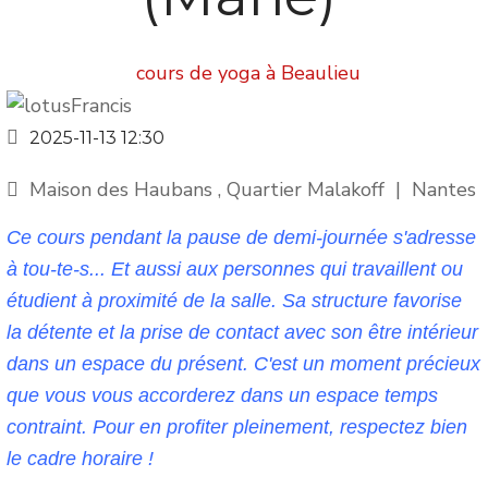
cours de yoga à Beaulieu
2025-11-13
12:30
Maison des Haubans , Quartier Malakoff
|
Nantes
Ce cours pendant la pause de demi-journée s'adresse
à tou-te-s... Et aussi aux personnes qui travaillent ou
étudient à proximité de la salle. Sa structure favorise
la détente et la prise de contact avec son être intérieur
dans un espace du présent. C'est un moment précieux
que vous vous accorderez dans un espace temps
contraint. Pour en profiter pleinement, respectez bien
le cadre horaire !