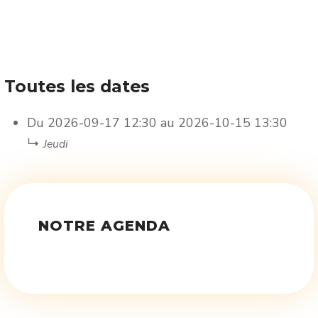
Toutes les dates
Du
2026-09-17
12:30
au
2026-10-15
13:30
↳
Jeudi
NOTRE AGENDA