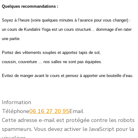
Quelques recommandations :
Soyez à l’heure (voire quelques minutes à l’avance pour vous changer) :
un cours de Kundalini Yoga est un cours structuré… dommage d’en rater
une partie.
Portez
des vêtements souples et apportez tapis de sol,
coussin, couverture … nos salles ne sont pas équipées.
Evitez de manger avant le cours et pensez à apporter une bouteille d’eau.
Information
Téléphone
06 16 27 20 95
Email
Cette adresse e-mail est protégée contre les robots
spammeurs. Vous devez activer le JavaScript pour la