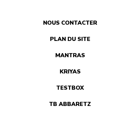
NOUS CONTACTER
PLAN DU SITE
MANTRAS
KRIYAS
TESTBOX
TB ABBARETZ