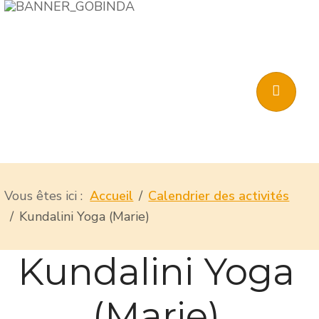
Vous êtes ici :
Accueil
Calendrier des activités
Kundalini Yoga (Marie)
Kundalini Yoga
(Marie)