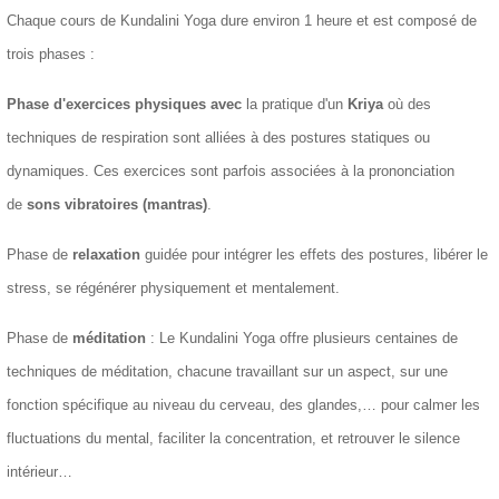
Chaque cours de Kundalini Yoga dure environ 1 heure et est composé de
trois phases :
Phase d'exercices physiques avec
la pratique d'un
Kriya
où des
techniques de respiration sont alliées à des postures statiques ou
dynamiques. Ces exercices sont parfois associées à la prononciation
de
sons vibratoires (mantras)
.
Phase de
relaxation
guidée pour intégrer les effets des postures, libérer le
stress, se régénérer physiquement et mentalement.
Phase de
méditation
: Le Kundalini Yoga offre plusieurs centaines de
techniques de méditation, chacune travaillant sur un aspect, sur une
fonction spécifique au niveau du cerveau, des glandes,… pour calmer les
fluctuations du mental, faciliter la concentration, et retrouver le silence
intérieur…