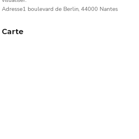
visualiser.
Adresse
1 boulevard de Berlin, 44000 Nantes
Carte