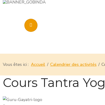
Vous êtes ici :
Accueil
Calendrier des activités
C
Cours Tantra Yog