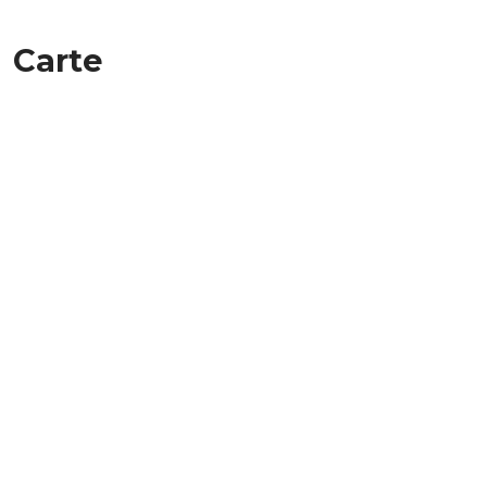
Carte