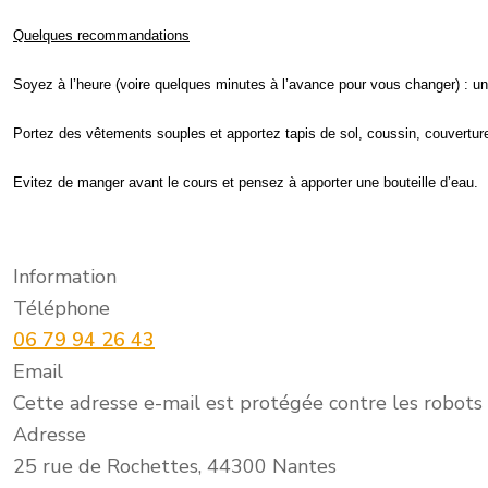
Quelques recommandations
Soyez à l’heure (voire quelques minutes à l’avance pour vous changer) : u
Portez
des vêtements souples et apportez tapis de sol, coussin, couvertu
Evitez de manger avant le cours et pensez à apporter une bouteille d’eau.
Information
Téléphone
06 79 94 26 43
Email
Cette adresse e-mail est protégée contre les robots 
Adresse
25 rue de Rochettes, 44300 Nantes