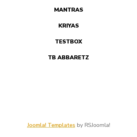
MANTRAS
KRIYAS
TESTBOX
TB ABBARETZ
Joomla! Templates
by RSJoomla!