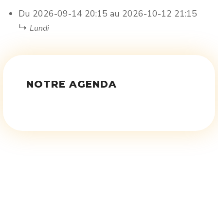
Du
2026-09-14
20:15
au
2026-10-12
21:15
↳
Lundi
NOTRE AGENDA