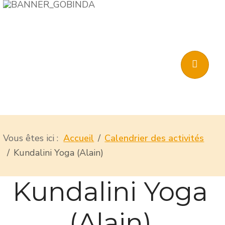
Vous êtes ici :
Accueil
Calendrier des activités
Kundalini Yoga (Alain)
Kundalini Yoga
(Alain)