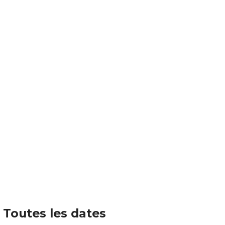
Toutes les dates