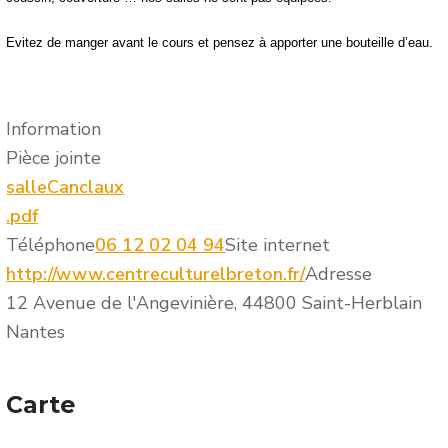
Evitez de manger avant le cours et pensez à apporter une bouteille d’eau.
Information
Pièce jointe
salleCanclaux
.pdf
Téléphone
06 12 02 04 94
Site internet
http://www.centreculturelbreton.fr/
Adresse
12 Avenue de l'Angevinière, 44800 Saint-Herblain
Nantes
Carte