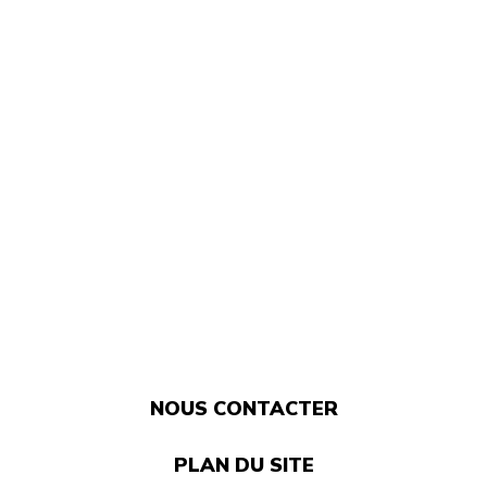
NOUS CONTACTER
PLAN DU SITE