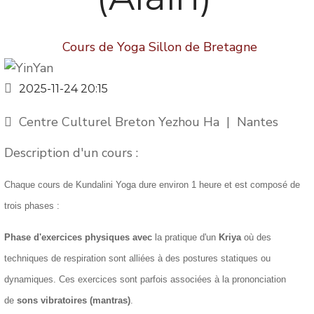
Cours de Yoga Sillon de Bretagne
2025-11-24
20:15
Centre Culturel Breton Yezhou Ha
|
Nantes
Description d'un cours :
Chaque cours de Kundalini Yoga dure environ 1 heure et est composé de
trois phases :
Phase d'exercices physiques avec
la pratique d'un
Kriya
où des
techniques de respiration sont alliées à des postures statiques ou
dynamiques. Ces exercices sont parfois associées à la prononciation
de
sons vibratoires (mantras)
.