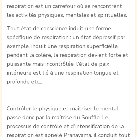
respiration est un carrefour où se rencontrent
les activités physiques, mentales et spirituelles.
Tout état de conscience induit une forme
spécifique de respiration : un état dépressif par
exemple, induit une respiration superficielle,
pendant la colère, la respiration devient forte et
puissante mais incontrôlée, l'état de paix
intérieure est lié à une respiration longue et
profonde etc...
Contrôler le physique et maîtriser le mental
passe donc par la maîtrise du Souffle. Le
processus de contrôle et d'intensification de la
respiration est appelé Pranayama, il conduit tout