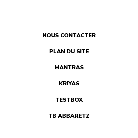
NOUS CONTACTER
PLAN DU SITE
MANTRAS
KRIYAS
TESTBOX
TB ABBARETZ