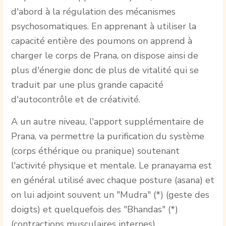
d'abord à la régulation des mécanismes
psychosomatiques. En apprenant à utiliser la
capacité entière des poumons on apprend à
charger le corps de Prana, on dispose ainsi de
plus d'énergie donc de plus de vitalité qui se
traduit par une plus grande capacité
d'autocontrôle et de créativité.
A un autre niveau, l'apport supplémentaire de
Prana, va permettre la purification du système
(corps éthérique ou pranique) soutenant
l'activité physique et mentale. Le pranayama est
en général utilisé avec chaque posture (asana) et
on lui adjoint souvent un "Mudra" (*) (geste des
doigts) et quelquefois des "Bhandas" (*)
(contractions musculaires internes).