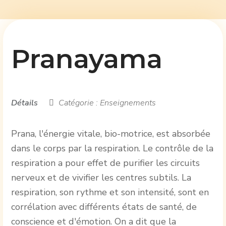
Pranayama
Détails
Catégorie :
Enseignements
Prana, l'énergie vitale, bio-motrice, est absorbée
dans le corps par la respiration. Le contrôle de la
respiration a pour effet de purifier les circuits
nerveux et de vivifier les centres subtils. La
respiration, son rythme et son intensité, sont en
corrélation avec différents états de santé, de
conscience et d'émotion. On a dit que la