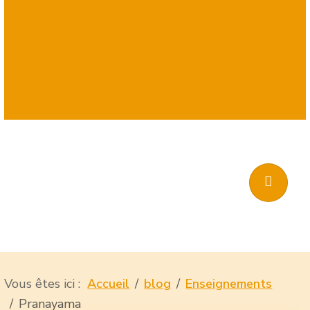
Vous êtes ici :
Accueil
blog
Enseignements
Pranayama