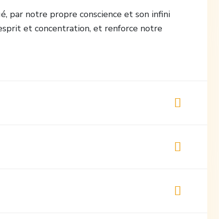
 par notre propre conscience et son infini
esprit et concentration, et renforce notre