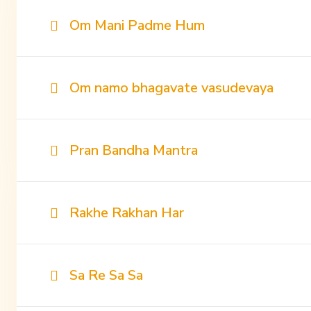
Om Mani Padme Hum
Om namo bhagavate vasudevaya
Pran Bandha Mantra
Rakhe Rakhan Har
Sa Re Sa Sa