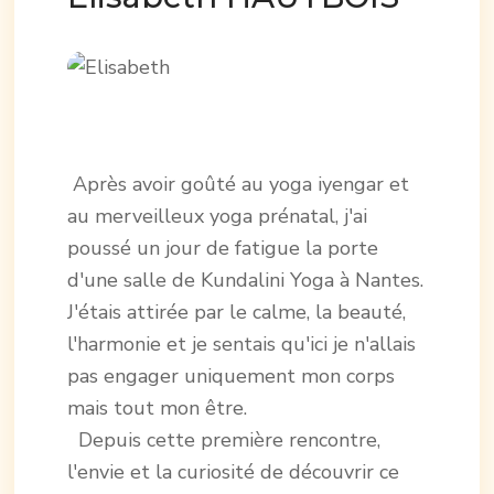
Après avoir goûté au yoga iyengar et
au merveilleux yoga prénatal, j'ai
poussé un jour de fatigue la porte
d'une salle de Kundalini Yoga à Nantes.
J'étais attirée par le calme, la beauté,
l'harmonie et je sentais qu'ici je n'allais
pas engager uniquement mon corps
mais tout mon être.
Depuis cette première rencontre,
l'envie et la curiosité de découvrir ce