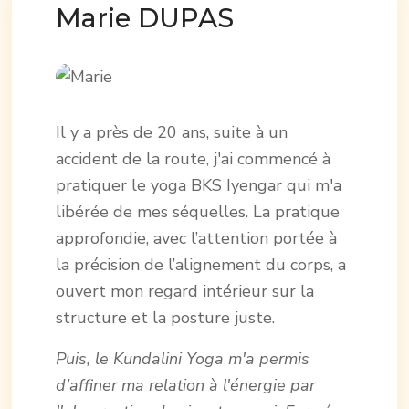
Marie DUPAS
Il y a près de 20 ans, suite à un
accident de la route, j'ai commencé à
pratiquer le yoga BKS Iyengar qui m'a
libérée de mes séquelles. La pratique
approfondie, avec l’attention portée à
la précision de l’alignement du corps, a
ouvert mon regard intérieur sur la
structure et la posture juste.
Puis, le Kundalini Yoga m'a permis
d’affiner ma relation à l'énergie par