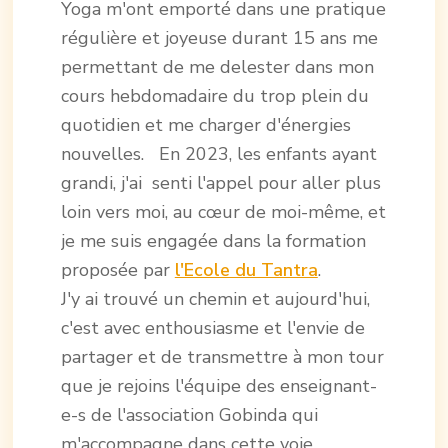
Yoga m'ont emporté dans une pratique
régulière et joyeuse durant 15 ans me
permettant de me delester dans mon
cours hebdomadaire du trop plein du
quotidien et me charger d'énergies
nouvelles.
En 2023, les enfants ayant
grandi, j'ai senti l'appel pour aller plus
loin vers moi, au cœur de moi-même, et
je me suis engagée dans la formation
proposée par
l'Ecole du Tantra
.
J'y ai trouvé un chemin et aujourd'hui,
c'est avec enthousiasme et l'envie de
partager et de transmettre à mon tour
que je rejoins l'équipe des enseignant-
e-s de l'association Gobinda qui
m'accompagne dans cette voie.