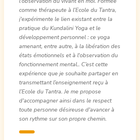
l'observation du vivant en moi. Formée
comme thérapeute à l’Ecole du Tantra,
j'expérimente le lien existant entre la
pratique du Kundalini Yoga et le
développement personnel : ce yoga
amenant, entre autre, à la libération des
états émotionnels et à l'observation du
fonctionnement mental.. C’est cette
expérience que je souhaite partager en
transmettant l’enseignement reçu à
l’Ecole du Tantra. Je me propose
d'accompagner ainsi dans le respect
toute personne désireuse d'avancer à
son rythme sur son propre chemin.