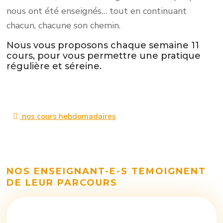
nous ont été enseignés… tout en continuant
chacun, chacune son chemin.
Nous vous proposons chaque semaine 11
cours, pour vous permettre une pratique
régulière et séreine.
nos cours hebdomadaires
NOS ENSEIGNANT-E-S TEMOIGNENT
DE LEUR PARCOURS