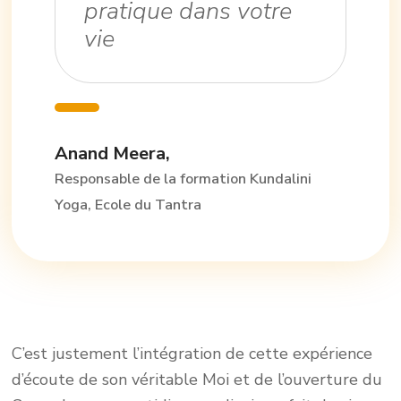
pratique dans votre
vie
Anand Meera,
Responsable de la formation Kundalini
Yoga, Ecole du Tantra
C’est justement l’intégration de cette expérience
d’écoute de son véritable Moi et de l’ouverture du