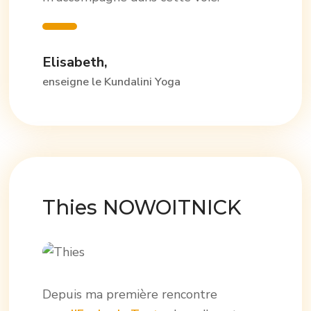
Elisabeth,
enseigne le Kundalini Yoga
Thies NOWOITNICK
Depuis ma première rencontre