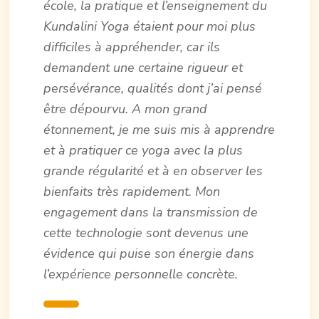
école, la pratique et l’enseignement du
Kundalini Yoga étaient pour moi plus
difficiles à appréhender, car ils
demandent une certaine rigueur et
persévérance, qualités dont j’ai pensé
être dépourvu. A mon grand
étonnement, je me suis mis à apprendre
et à pratiquer ce yoga avec la plus
grande régularité et à en observer les
bienfaits très rapidement. Mon
engagement dans la transmission de
cette technologie sont devenus une
évidence qui puise son énergie dans
l’expérience personnelle concrète.