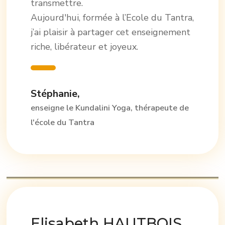
transmettre.
Aujourd'hui, formée à l’Ecole du Tantra,
j’ai plaisir à partager cet enseignement
riche, libérateur et joyeux.
Stéphanie,
enseigne le Kundalini Yoga, thérapeute de
l'école du Tantra
Elisabeth HAUTBOIS