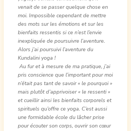
venait de se passer quelque chose en
moi. Impossible cependant de mettre
des mots sur les émotions et sur les
bienfaits ressentis si ce n’est l’envie
inexpliquée de poursuivre l’aventure.
Alors j’ai poursuivi l’aventure du
Kundalini yoga !
Au fur et à mesure de ma pratique, j’ai
pris conscience que l’important pour moi
n’était pas tant de savoir « le pourquoi »
mais plutôt d’apprivoiser « le ressenti »
et cueillir ainsi les bienfaits corporels et
spirituels qu’offre ce yoga. C’est aussi
une formidable école du lâcher prise
pour écouter son corps, ouvrir son cœur