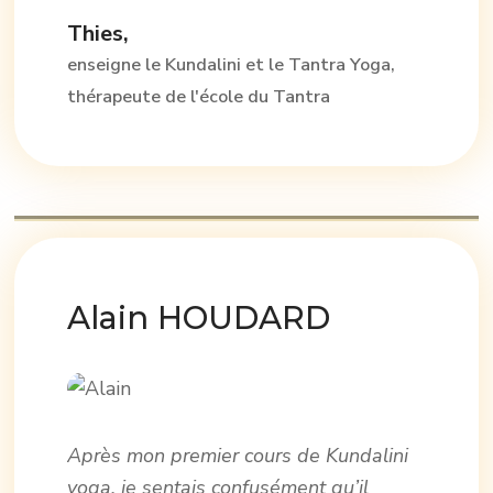
Thies,
enseigne le Kundalini et le Tantra Yoga,
thérapeute de l'école du Tantra
Alain HOUDARD
Après mon premier cours de Kundalini
yoga, je sentais confusément qu’il