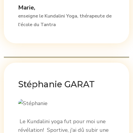
Marie,
enseigne le Kundalini Yoga, thérapeute de
l'école du Tantra
Stéphanie GARAT
Le Kundalini yoga fut pour moi une
révélation! Sportive, j'ai dû subir une