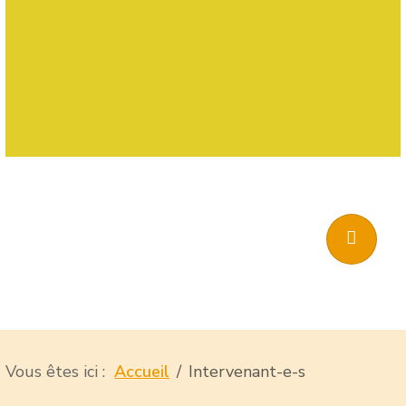
Vous êtes ici :
Accueil
Intervenant-e-s