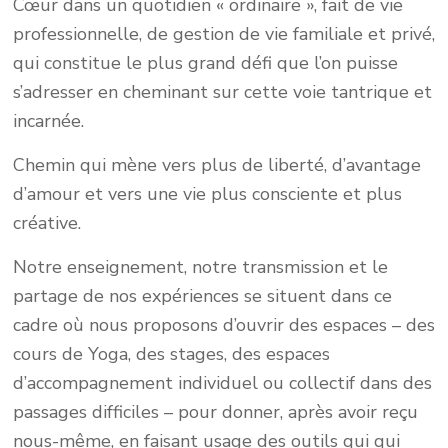
Cœur dans un quotidien « ordinaire », fait de vie
professionnelle, de gestion de vie familiale et privé,
qui constitue le plus grand défi que l’on puisse
s’adresser en cheminant sur cette voie tantrique et
incarnée.
Chemin qui mène vers plus de liberté, d’avantage
d’amour et vers une vie plus consciente et plus
créative.
Notre enseignement, notre transmission et le
partage de nos expériences se situent dans ce
cadre où nous proposons d’ouvrir des espaces – des
cours de Yoga, des stages, des espaces
d’accompagnement individuel ou collectif dans des
passages difficiles – pour donner, après avoir reçu
nous-même, en faisant usage des outils qui qui