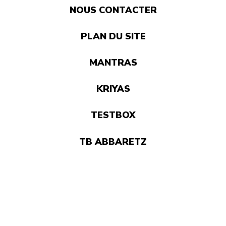
NOUS CONTACTER
PLAN DU SITE
MANTRAS
KRIYAS
TESTBOX
TB ABBARETZ