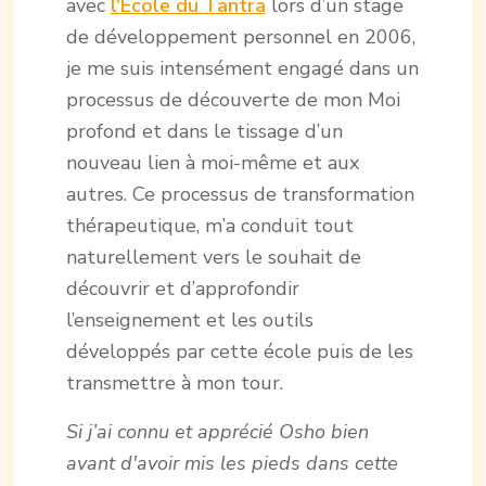
avec
l'Ecole du Tantra
lors d’un stage
de développement personnel en 2006,
je me suis intensément engagé dans un
processus de découverte de mon Moi
profond et dans le tissage d’un
nouveau lien à moi-même et aux
autres. Ce processus de transformation
thérapeutique, m’a conduit tout
naturellement vers le souhait de
découvrir et d’approfondir
l’enseignement et les outils
développés par cette école puis de les
transmettre à mon tour.
Si j’ai connu et apprécié Osho bien
avant d'avoir mis les pieds dans cette