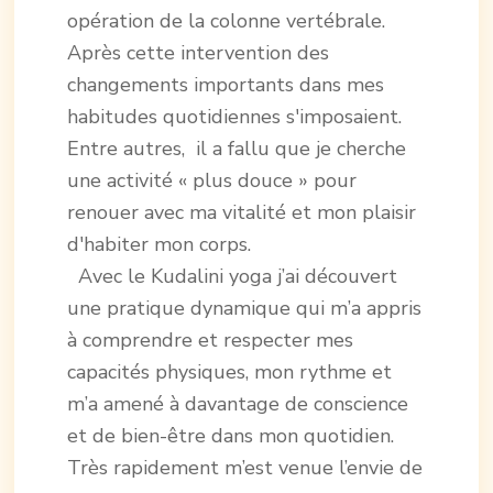
opération de la colonne vertébrale.
Après cette intervention des
changements importants dans mes
habitudes quotidiennes s'imposaient.
Entre autres, il a fallu que je cherche
une activité « plus douce » pour
renouer avec ma vitalité et mon plaisir
d'habiter mon corps.
Avec le Kudalini yoga j’ai découvert
une pratique dynamique qui m’a appris
à comprendre et respecter mes
capacités physiques, mon rythme et
m’a amené à davantage de conscience
et de bien-être dans mon quotidien.
Très rapidement m’est venue l’envie de