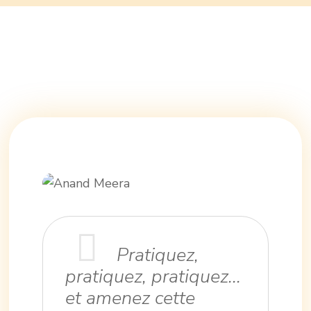
Pratiquez,
pratiquez, pratiquez...
et amenez cette