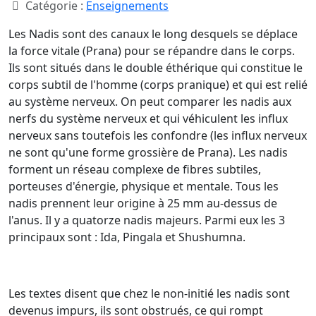
Catégorie :
Enseignements
Les Nadis sont des canaux le long desquels se déplace
la force vitale (Prana) pour se répandre dans le corps.
Ils sont situés dans le double éthérique qui constitue le
corps subtil de l'homme (corps pranique) et qui est relié
au système nerveux. On peut comparer les nadis aux
nerfs du système nerveux et qui véhiculent les influx
nerveux sans toutefois les confondre (les influx nerveux
ne sont qu'une forme grossière de Prana). Les nadis
forment un réseau complexe de fibres subtiles,
porteuses d'énergie, physique et mentale. Tous les
nadis prennent leur origine à 25 mm au-dessus de
l'anus. Il y a quatorze nadis majeurs. Parmi eux les 3
principaux sont : Ida, Pingala et Shushumna.
Les textes disent que chez le non-initié les nadis sont
devenus impurs, ils sont obstrués, ce qui rompt