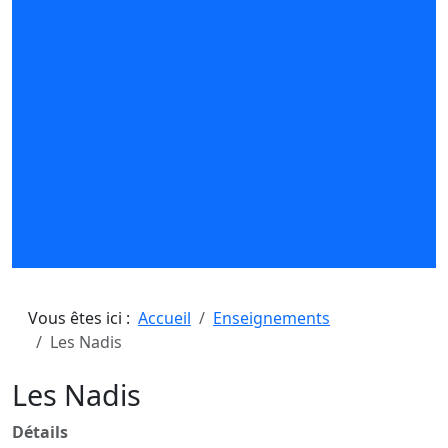
Vous êtes ici :
Accueil
Enseignements
Les Nadis
Les Nadis
Détails