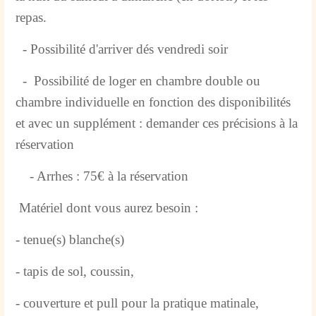
repas.
- Possibilité d'arriver dés vendredi soir
- Possibilité de loger en chambre double ou
chambre individuelle en fonction des disponibilités
et avec un supplément : demander ces précisions à la
réservation
- Arrhes : 75€ à la réservation
Matériel dont vous aurez besoin :
- tenue(s) blanche(s)
- tapis de sol, coussin,
- couverture et pull pour la pratique matinale,