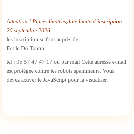
Attention ! Places limitées,date limite d’inscription
20 septembre 2026
les inscription se font auprès de
Ecole Du Tantra
tel : 05 57 47 47 17 ou par mail
Cette adresse e-mail
est protégée contre les robots spammeurs. Vous
devez activer le JavaScript pour la visualiser.