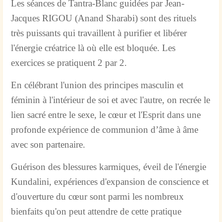
Les séances de Tantra-Blanc guidées par Jean-
Jacques RIGOU (Anand Sharabi) sont des rituels
très puissants qui travaillent à purifier et libérer
l'énergie créatrice là où elle est bloquée. Les
exercices se pratiquent 2 par 2.
En célébrant l'union des principes masculin et
féminin à l'intérieur de soi et avec l'autre, on recrée le
lien sacré entre le sexe, le cœur et l'Esprit dans une
profonde expérience de communion d’âme à âme
avec son partenaire.
Guérison des blessures karmiques, éveil de l'énergie
Kundalini, expériences d'expansion de conscience et
d'ouverture du cœur sont parmi les nombreux
bienfaits qu'on peut attendre de cette pratique