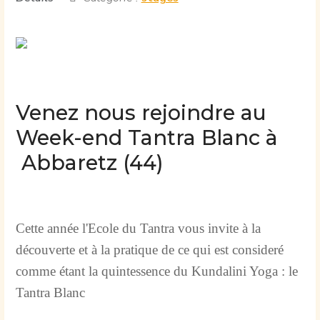
Venez nous rejoindre au
Week-end Tantra Blanc à
Abbaretz (44)
Cette année l'Ecole du Tantra vous invite à la
découverte et à la pratique de ce qui est consideré
comme étant la quintessence du Kundalini Yoga : le
Tantra Blanc