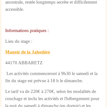
ancestrale, restée longtemps secrète et difficilement
accessible.
Informations pratiques :
Lieu du stage :
Manoir de la Jahotière
44170 ABBARETZ
Les activités commenceront à 9h30 le samedi et la
fin du stage est prévue à 18 h le dimanche.
Le tarif va de 220€ à 270€, selon les modalités de
couchage et inclu les activités et l'hébergement pour
la nuit du samedi à dimanche (en dortoir) et les