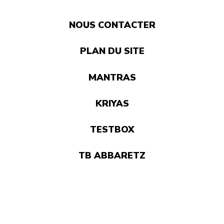
NOUS CONTACTER
PLAN DU SITE
MANTRAS
KRIYAS
TESTBOX
TB ABBARETZ