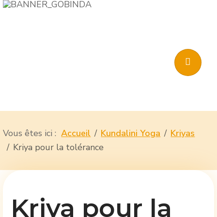
Vous êtes ici :
Accueil
Kundalini Yoga
Kriyas
Kriya pour la tolérance
Kriya pour la