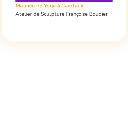
Matinée de Yoga à Canclaux
Atelier de Sculpture Françoise Boudier