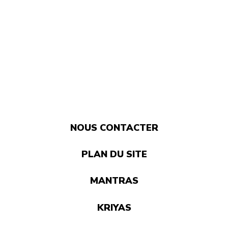
NOUS CONTACTER
PLAN DU SITE
MANTRAS
KRIYAS