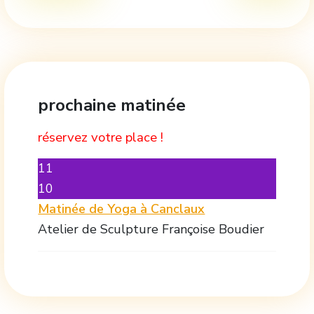
prochaine matinée
réservez votre place !
11
10
Matinée de Yoga à Canclaux
Atelier de Sculpture Françoise Boudier