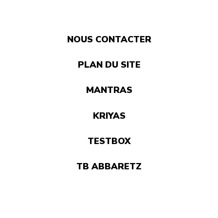
NOUS CONTACTER
PLAN DU SITE
MANTRAS
KRIYAS
TESTBOX
TB ABBARETZ