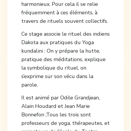
harmonieux. Pour cela il se relie
fréquemment à ces éléments, à
travers de rituels souvent collectifs.
Ce stage associe le rituel des indiens
Dakota aux pratiques du Yoga
kundalini : On y prépare la hutte,
pratique des méditations, explique
la symbolique du rituel, on
s’exprime sur son vécu dans la
parole.
Il est animé par Odile Grandjean,
Alain Houdard et Jean Marie
Bonnefon ;Tous les trois sont
professeurs de yoga, thérapeutes, et