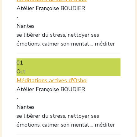
Atélier Françoise BOUDIER
-
Nantes
se libèrer du stress, nettoyer ses
émotions, calmer son mental ... méditer
01
Oct
Méditations actives d'Osho
Atélier Françoise BOUDIER
-
Nantes
se libèrer du stress, nettoyer ses
émotions, calmer son mental ... méditer