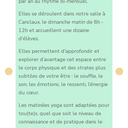
par an au rhytme bi-mensuel.
Elles se déroulent dans notre salle à
Canclaux, le dimanche matin de 8h -
12h et accueillent une dizaine
d'élèves.
Elles permettent d'approfondir et
explorer d’avantage cet espace entre
le corps physique et des strates plus
subtiles de votre être : le souffle, le
son, les émotions, le ressenti, l’énergie
du cœur.
Les matinées yoga sont adaptées pour
tou(te)s, quel que soit le niveau de
connaissance et de pratique dans le