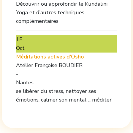
Découvrir ou approfondir le Kundalini
Yoga et d’autres techniques
complémentaires
15
Oct
Méditations actives d'Osho
Atélier Françoise BOUDIER
-
Nantes
se libèrer du stress, nettoyer ses
émotions, calmer son mental ... méditer