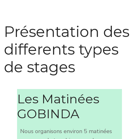
Présentation des
differents types
de stages
Les Matinées
GOBINDA
Nous organisons environ 5 matinées