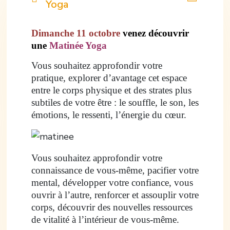
Yoga
Dimanche 11 octobre
venez découvrir
une
Matinée Yoga
Vous souhaitez approfondir votre
pratique, explorer d’avantage cet espace
entre le corps physique et des strates plus
subtiles de votre être : le souffle, le son, les
émotions, le ressenti, l’énergie du cœur.
Vous souhaitez approfondir votre
connaissance de vous-même, pacifier votre
mental, développer votre confiance, vous
ouvrir à l’autre, renforcer et assouplir votre
corps, découvrir des nouvelles ressources
de vitalité à l’intérieur de vous-même.