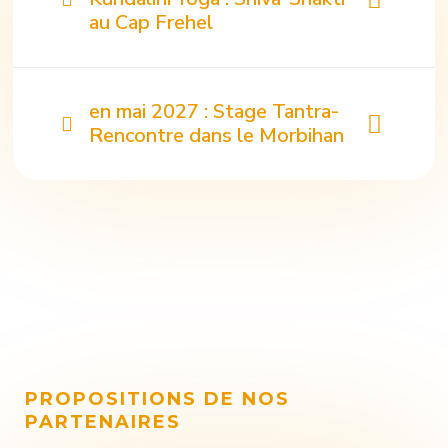
au Cap Frehel
en mai 2027 : Stage Tantra-
Rencontre dans le Morbihan
PROPOSITIONS DE NOS
PARTENAIRES