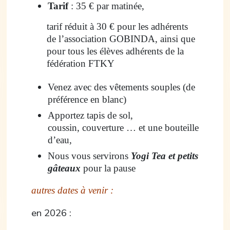
Tarif
: 35 € par matinée,
tarif réduit à 30 € pour les adhérents
de l’association GOBINDA, ainsi que
pour tous les élèves adhérents de la
fédération FTKY
Venez avec des vêtements souples (de
préférence en blanc)
Apportez tapis de sol,
coussin, couverture … et une bouteille
d’eau,
Nous vous servirons
Yogi Tea et petits
gâteaux
pour la pause
autres dates à venir :
en 2026 :