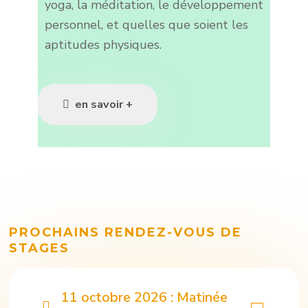
yoga, la méditation, le développement
personnel, et quelles que soient les
aptitudes physiques.
en savoir +
PROCHAINS RENDEZ-VOUS DE
STAGES
11 octobre 2026 : Matinée