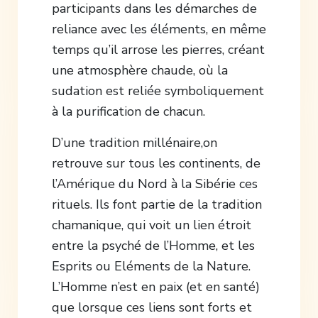
participants dans les démarches de
reliance avec les éléments, en même
temps qu’il arrose les pierres, créant
une atmosphère chaude, où la
sudation est reliée symboliquement
à la purification de chacun.
D’une tradition millénaire,on
retrouve sur tous les continents, de
l’Amérique du Nord à la Sibérie ces
rituels. Ils font partie de la tradition
chamanique, qui voit un lien étroit
entre la psyché de l’Homme, et les
Esprits ou Eléments de la Nature.
L’Homme n’est en paix (et en santé)
que lorsque ces liens sont forts et