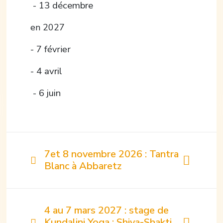
- 13 décembre
en 2027
- 7 février
- 4 avril
- 6 juin
7et 8 novembre 2026 : Tantra
Blanc à Abbaretz
4 au 7 mars 2027 : stage de
Kundalini Yoga : Shiva-Shakti