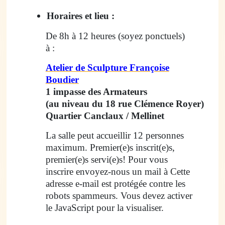
Horaires et lieu :
De 8h à 12 heures (soyez ponctuels)
à :
Atelier de Sculpture Françoise
Boudier
1 impasse des Armateurs
(au niveau du 18 rue Clémence Royer)
Quartier Canclaux / Mellinet
La salle peut accueillir 12 personnes
maximum. Premier(e)s inscrit(e)s,
premier(e)s servi(e)s! Pour vous
inscrire envoyez-nous un mail à
Cette
adresse e-mail est protégée contre les
robots spammeurs. Vous devez activer
le JavaScript pour la visualiser.