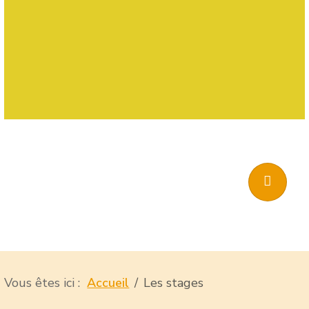
Vous êtes ici :
Accueil
Les stages