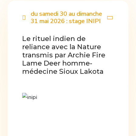
du samedi 30 au dimanche
31 mai 2026 : stage INIPI
Le rituel indien de
reliance avec la Nature
transmis par Archie Fire
Lame Deer homme-
médecine Sioux Lakota