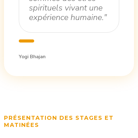
spirituels vivant une
expérience humaine."
Yogi Bhajan
PRÉSENTATION DES STAGES ET
MATINÉES