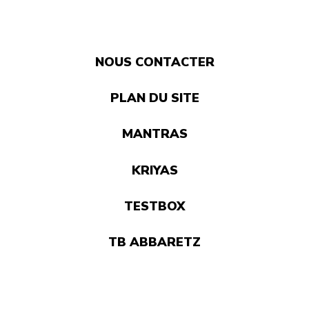
NOUS CONTACTER
PLAN DU SITE
MANTRAS
KRIYAS
TESTBOX
TB ABBARETZ