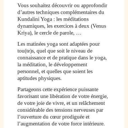
Vous souhaitez découvrir ou approfondir
d’autres techniques complémentaires du
Kundalini Yoga : les méditations
dynamiques, les exercices à deux (Venus
Kriya), le cercle de parole, …
Les matinées yoga sont adaptées pour
tou(te)s, quel que soit le niveau de
connaissance et de pratique dans le yoga,
la méditation, le développement
personnel, et quelles que soient les
aptitudes physiques.
Partageons cette expérience puissante
favorisant une libération de votre énergie,
de votre joie de vivre, et un relâchement
considérable des tensions nerveuses par
l’ouverture du cœur prodiguée et
l’augmentation de votre force intérieure.