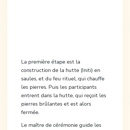
La première étape est la
construction de la hutte (Initi) en
saules, et du feu rituel, qui chauffe
les pierres. Puis les participants
entrent dans la hutte, qui reçoit les
pierres brûlantes et est alors
fermée.
Le maître de cérémonie guide les