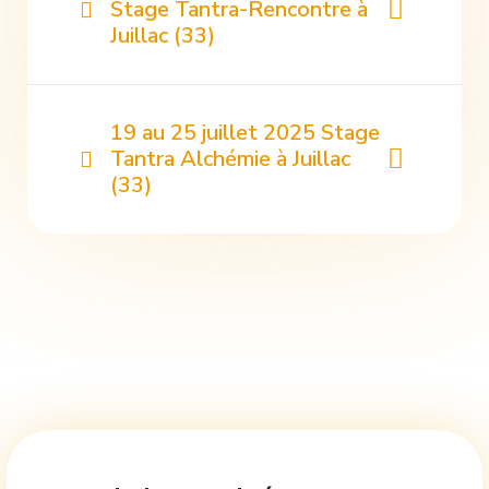
Stage Tantra-Rencontre à
Juillac (33)
19 au 25 juillet 2025 Stage
Tantra Alchémie à Juillac
(33)